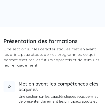
Présentation
des formations
Une section sur les caractéristiques met en avant
les principaux atouts de nos programmes, ce qui
permet d'attirer les futurs apprentis et de stimuler
leur engagement.
Met en avant les compétences clés
acquises
Une section sur les caractéristiques vous permet
de présenter clairement les principaux atouts et