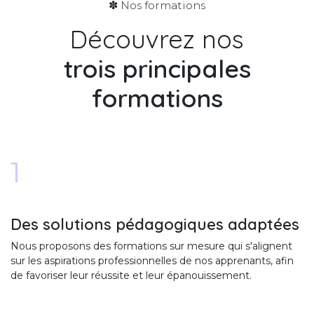
✽ Nos formations
Découvrez nos
trois
principales
formations
1
Des solutions pédagogiques adaptées
Nous proposons des formations sur mesure qui s'alignent
sur les aspirations professionnelles de nos apprenants, afin
de favoriser leur réussite et leur épanouissement.