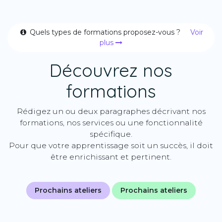
Quels types de formations proposez-vous ?
Voir
plus
Découvrez nos
formations
Rédigez un ou deux paragraphes décrivant nos
formations, nos services ou une fonctionnalité
spécifique.
Pour que votre apprentissage soit un succès, il doit
être enrichissant et pertinent.
Prochains ateliers
Prochains ateliers