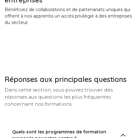
Bénéficiez de collaborations et de partenariats uniques qui
offrent à nos apprentis un accès privilégié à des entreprises
du secteur.
Réponses aux principales
questions
Dans cette section, vous pouvez trouver des
réponses aux questions les plus fréquentes
concernant nos formations.
Quels sont les programmes de formation