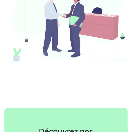
Découvrez nos