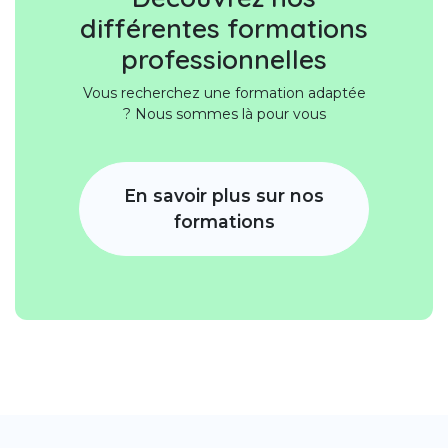
différentes formations
professionnelles
Vous recherchez une formation adaptée
? Nous sommes là pour vous
En savoir plus sur nos
formations