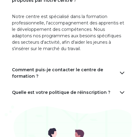
proposés par notre centre ?
Notre centre est spécialisé dans la formation
professionnelle, l'accompagnement des apprentis et
le développement des compétences. Nous
adaptons nos programmes aux besoins spécifiques
des secteurs d'activité, afin d'aider les jeunes à
s'insérer sur le marché du travail.
Comment puis-je contacter le centre de
formation ?
Quelle est votre politique de réinscription ?