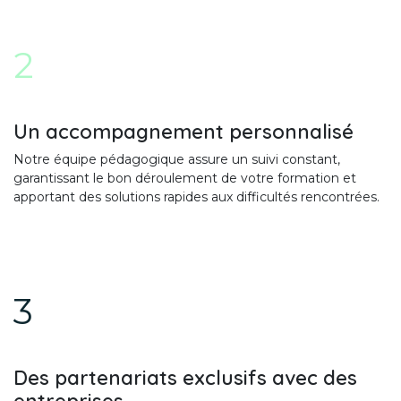
2
Un accompagnement personnalisé
Notre équipe pédagogique assure un suivi constant,
garantissant le bon déroulement de votre formation et
apportant des solutions rapides aux difficultés rencontrées.
3
Des partenariats exclusifs avec des
entreprises