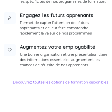
les spécificités de nos programmes de formation.
Engagez les futurs apprenants
Permet de capter l'attention des futurs
apprenants et de leur faire comprendre
rapidement la valeur de nos programmes.
Augmentez votre employabilité
Une bonne organisation et une présentation claire
des informations essentielles augmentent les
chances de réussite de nos apprenants.
Découvrez toutes les options de formation disponibles